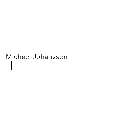
Michael Johansson