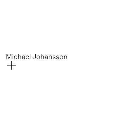
Michael Johansson